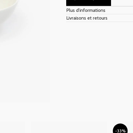
Plus d'informations
Livraisons et retours
-33%