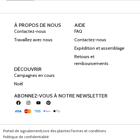
À PROPOS DE NOUS
AIDE
Contactez-nous
FAQ
Travaillez avec nous
Contactez-nous
Expédition et assemblage
Retours et
remboursements
DÉCOUVRIR
Campagnes en cours
Noël
ABONNEZ-VOUS À NOTRE NEWSLETTER
Portail de signalement
Livre des plaintes
Termes et conditions
Politique de confidentialité