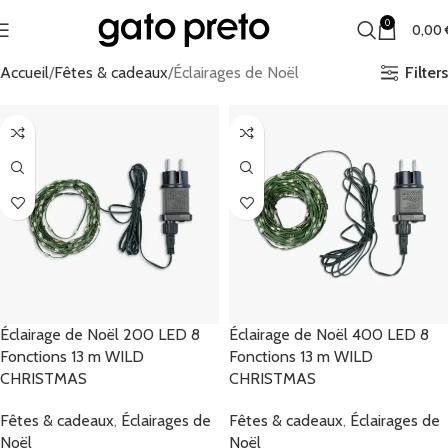
0
0,00
Filters
Accueil
Fêtes & cadeaux
Éclairages de Noël
Éclairage de Noël 200 LED 8
Éclairage de Noël 400 LED 8
Fonctions 13 m WILD
Fonctions 13 m WILD
CHRISTMAS
CHRISTMAS
Fêtes & cadeaux
,
Éclairages de
Fêtes & cadeaux
,
Éclairages de
Noël
Noël