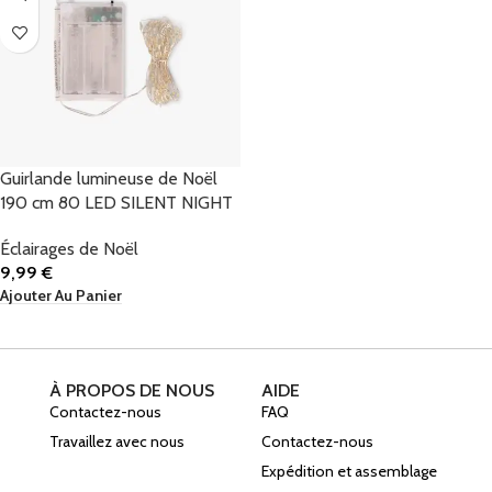
Guirlande lumineuse de Noël
190 cm 80 LED SILENT NIGHT
Éclairages de Noël
9,99
€
Ajouter Au Panier
À PROPOS DE NOUS
AIDE
Contactez-nous
FAQ
Travaillez avec nous
Contactez-nous
Expédition et assemblage