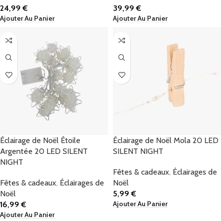
24,99
€
39,99
€
Ajouter Au Panier
Ajouter Au Panier
Éclairage de Noël Étoile
Éclairage de Noël Mola 20 LED
Argentée 20 LED SILENT
SILENT NIGHT
NIGHT
Fêtes & cadeaux
,
Éclairages de
Fêtes & cadeaux
,
Éclairages de
Noël
Noël
5,99
€
Ajouter Au Panier
16,99
€
Ajouter Au Panier