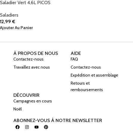
Saladier Vert 4,6L PICOS
Saladiers
12,99
€
Ajouter Au Panier
À PROPOS DE NOUS
AIDE
Contactez-nous
FAQ
Travaillez avec nous
Contactez-nous
Expédition et assemblage
Retours et
remboursements
DÉCOUVRIR
Campagnes en cours
Noël
ABONNEZ-VOUS À NOTRE NEWSLETTER