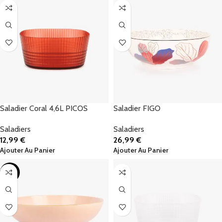
Saladier Coral 4,6L PICOS
Saladier FIGO
Saladiers
Saladiers
12,99
€
26,99
€
Ajouter Au Panier
Ajouter Au Panier
-50%