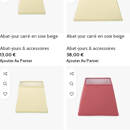
Abat-jour carré en soie beige
Abat-jour carré en soie beige
Abat-jours & accessoires
Abat-jours & accessoires
13,00
€
38,00
€
Ajouter Au Panier
Ajouter Au Panier