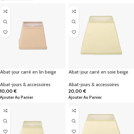
Abat-jour carré en lin beige
Abat-jour carré en soie beige
Abat-jours & accessoires
Abat-jours & accessoires
10,00
€
20,00
€
Ajouter Au Panier
Ajouter Au Panier