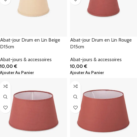
Abat-jour Drum en Lin Beige
Abat-jour Drum en Lin Rouge
D15cm
D15cm
Abat-jours & accessoires
Abat-jours & accessoires
10,00
€
10,00
€
Ajouter Au Panier
Ajouter Au Panier