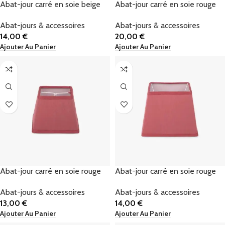
Abat-jour carré en soie beige
Abat-jour carré en soie rouge
Abat-jours & accessoires
Abat-jours & accessoires
14,00
€
20,00
€
Ajouter Au Panier
Ajouter Au Panier
Abat-jour carré en soie rouge
Abat-jour carré en soie rouge
Abat-jours & accessoires
Abat-jours & accessoires
13,00
€
14,00
€
Ajouter Au Panier
Ajouter Au Panier