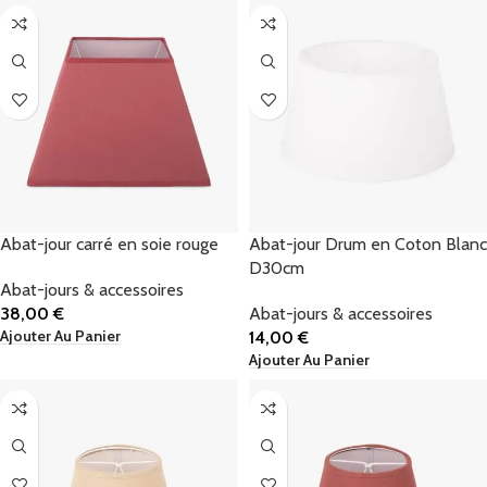
Abat-jour carré en soie rouge
Abat-jour Drum en Coton Blanc
D30cm
Abat-jours & accessoires
38,00
€
Abat-jours & accessoires
Ajouter Au Panier
14,00
€
Ajouter Au Panier