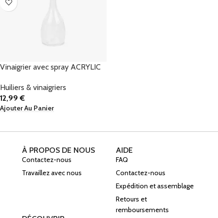
Vinaigrier avec spray ACRYLIC
Huiliers & vinaigriers
12,99
€
Ajouter Au Panier
À PROPOS DE NOUS
AIDE
Contactez-nous
FAQ
Travaillez avec nous
Contactez-nous
Expédition et assemblage
Retours et
remboursements