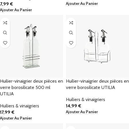
Ajouter Au Panier
7,99
€
Ajouter Au Panier
Huilier-vinaigrier deux pièces en
Huilier-vinaigrier deux pièces en
verre borosilicate 500 ml
verre borosilicate UTILIA
UTILIA
Huiliers & vinaigriers
Huiliers & vinaigriers
14,99
€
Ajouter Au Panier
17,99
€
Ajouter Au Panier