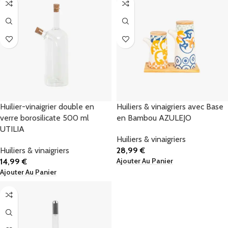
Huilier-vinaigrier double en
Huiliers & vinaigriers avec Base
verre borosilicate 500 ml
en Bambou AZULEJO
UTILIA
Huiliers & vinaigriers
Huiliers & vinaigriers
28,99
€
Ajouter Au Panier
14,99
€
Ajouter Au Panier