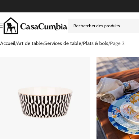
Accueil
Art de table
Services de table
Plats & bols
Page 2