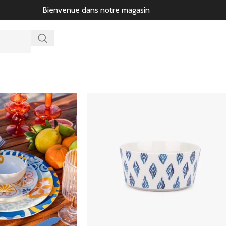
Bienvenue dans notre magasin