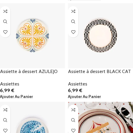
Assiette à dessert AZULEJO
Assiette à dessert BLACK CAT
Assiettes
Assiettes
6,99
€
6,99
€
Ajouter Au Panier
Ajouter Au Panier