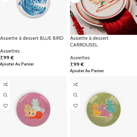
Assiette à dessert BLUE BIRD
Assiette à dessert
CARROUSEL
Assiettes
7,99
€
Assiettes
Ajouter Au Panier
7,99
€
Ajouter Au Panier