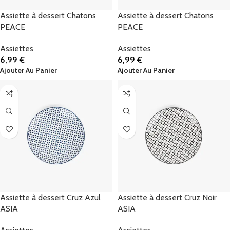
Assiette à dessert Chatons
Assiette à dessert Chatons
PEACE
PEACE
Assiettes
Assiettes
6,99
€
6,99
€
Ajouter Au Panier
Ajouter Au Panier
Assiette à dessert Cruz Azul
Assiette à dessert Cruz Noir
ASIA
ASIA