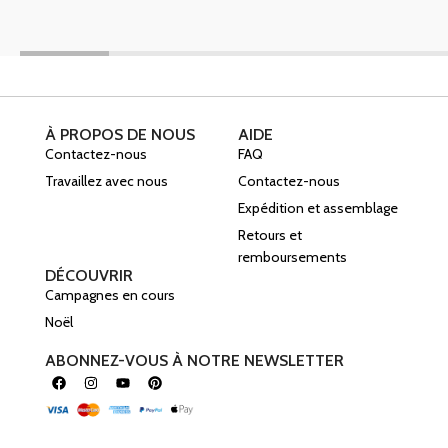
À PROPOS DE NOUS
AIDE
Contactez-nous
FAQ
Travaillez avec nous
Contactez-nous
Expédition et assemblage
Retours et
remboursements
DÉCOUVRIR
Campagnes en cours
Noël
ABONNEZ-VOUS À NOTRE NEWSLETTER