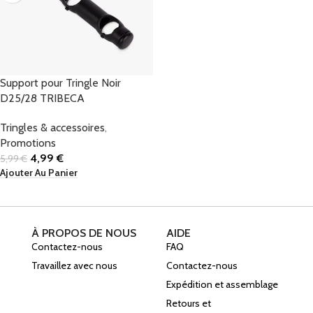
Support pour Tringle Noir
D25/28 TRIBECA
Tringles & accessoires
,
Promotions
4,99
€
5,99
€
Ajouter Au Panier
À PROPOS DE NOUS
AIDE
Contactez-nous
FAQ
Travaillez avec nous
Contactez-nous
Expédition et assemblage
Retours et