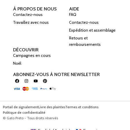
À PROPOS DE NOUS
AIDE
Contactez-nous
FAQ
Travaillez avec nous
Contactez-nous
Expédition et assemblage
Retours et
remboursements
DÉCOUVRIR
Campagnes en cours
Noël
ABONNEZ-VOUS À NOTRE NEWSLETTER
Portail de signalement
Livre des plaintes
Termes et conditions
Politique de confidentialité
© Gato Preto - Tous droits réservés