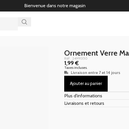
Bienvenue dans notre magasin
Ornement Verre Ma
Réf : 24991350
1,99
€
Taxes incluses.
Livraison entre 7 et 14 jours
Ajouter au panier
Plus d'informations
Livraisons et retours