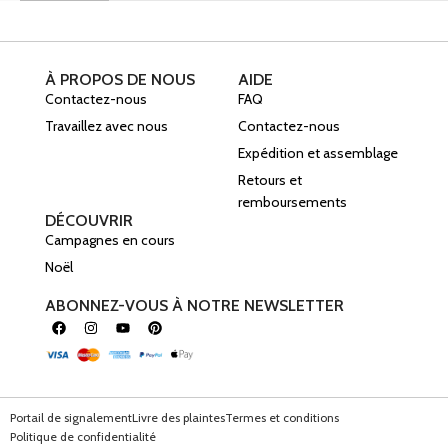
À PROPOS DE NOUS
AIDE
Contactez-nous
FAQ
Travaillez avec nous
Contactez-nous
Expédition et assemblage
Retours et
remboursements
DÉCOUVRIR
Campagnes en cours
Noël
ABONNEZ-VOUS À NOTRE NEWSLETTER
Portail de signalement
Livre des plaintes
Termes et conditions
Politique de confidentialité