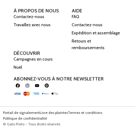
À PROPOS DE NOUS
AIDE
Contactez-nous
FAQ
Travaillez avec nous
Contactez-nous
Expédition et assemblage
Retours et
remboursements
DÉCOUVRIR
Campagnes en cours
Noël
ABONNEZ-VOUS À NOTRE NEWSLETTER
Portail de signalement
Livre des plaintes
Termes et conditions
Politique de confidentialité
© Gato Preto - Tous droits réservés