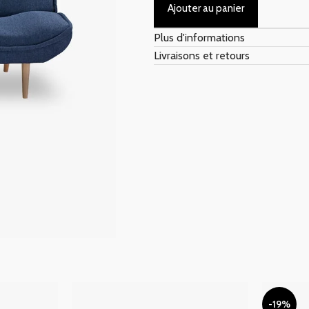
Ajouter au panier
Plus d'informations
Livraisons et retours
-19%