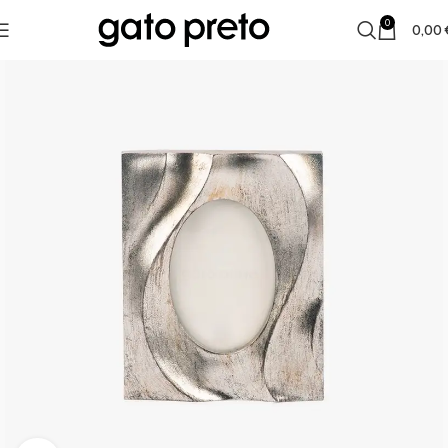
0
0,00