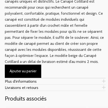
canapés uniques et distinctifs. Le Canapé Cotillard est
recommandé pour ceux qui recherchent un canapé
polyvalent, confortable, pratique, fonctionnel et design. Ce
canapé est constitué de modules individuels qui
s’assemblent à partir d’un crochet mâle et femelle
permettant de fixer les modules pour qu’ils ne se séparent
pas. Pour séparer le module, il suffit de le soulever. Ainsi, ce
modèle de canapé permet au client de créer son propre
canapé avec les modules disponibles, réussissant de cette
façon à optimiser l’espace. Le modèle beige du Canapé
Cotillard a un délai de livraison estimé d’au moins 2 mois.
Ajouter au panier
Plus d'informations
Livraisons et retours
Produits associés