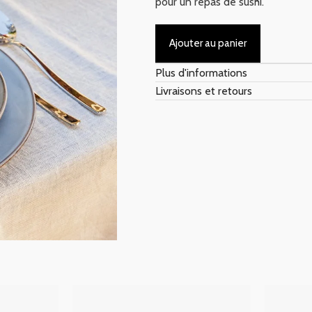
pour un repas de sushi.
Ajouter au panier
Plus d'informations
Livraisons et retours