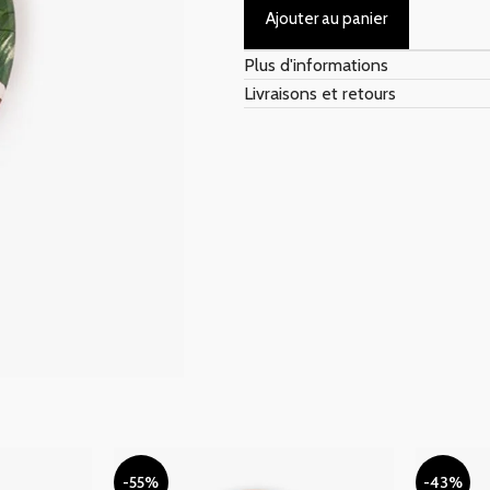
Ajouter au panier
Plus d'informations
Livraisons et retours
-55%
-43%