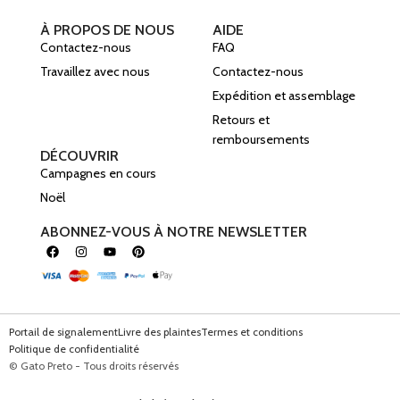
À PROPOS DE NOUS
AIDE
Contactez-nous
FAQ
Travaillez avec nous
Contactez-nous
Expédition et assemblage
Retours et
remboursements
DÉCOUVRIR
Campagnes en cours
Noël
ABONNEZ-VOUS À NOTRE NEWSLETTER
Portail de signalement
Livre des plaintes
Termes et conditions
Politique de confidentialité
© Gato Preto - Tous droits réservés