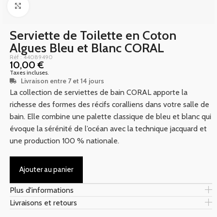
Click to enlarge
Serviette de Toilette en Coton
Algues Bleu et Blanc CORAL
Réf : 44089490
10,00
€
Taxes incluses.
Livraison entre 7 et 14 jours
La collection de serviettes de bain CORAL apporte la
richesse des formes des récifs coralliens dans votre salle de
bain. Elle combine une palette classique de bleu et blanc qui
évoque la sérénité de l’océan avec la technique jacquard et
une production 100 % nationale.
Ajouter au panier
Plus d'informations
Livraisons et retours