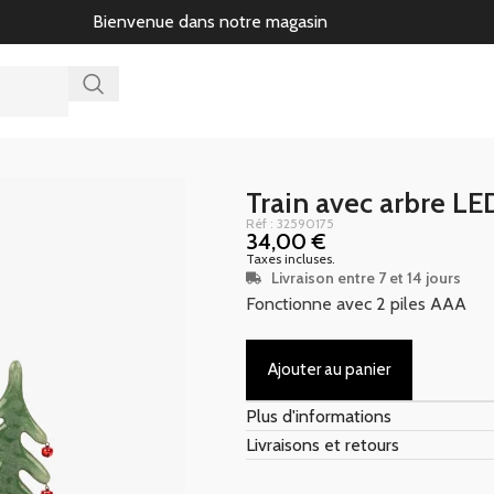
Bienvenue dans notre magasin
Train avec arbre 
Réf : 32590175
34,00
€
Taxes incluses.
Livraison entre 7 et 14 jours
Fonctionne avec 2 piles AAA
Ajouter au panier
Plus d'informations
Livraisons et retours