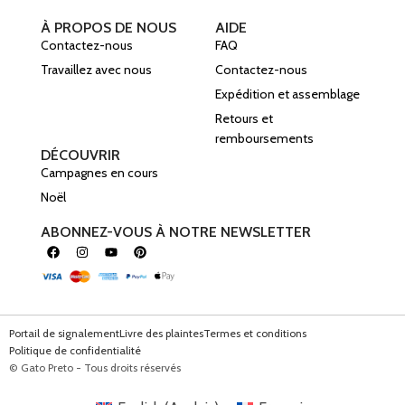
À PROPOS DE NOUS
AIDE
Contactez-nous
FAQ
Travaillez avec nous
Contactez-nous
Expédition et assemblage
Retours et
remboursements
DÉCOUVRIR
Campagnes en cours
Noël
ABONNEZ-VOUS À NOTRE NEWSLETTER
Portail de signalement
Livre des plaintes
Termes et conditions
Politique de confidentialité
© Gato Preto - Tous droits réservés