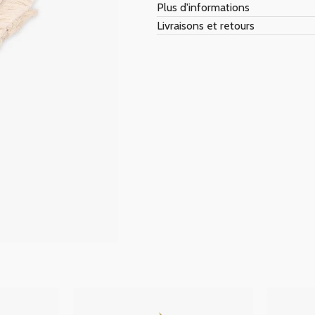
Plus d'informations
Livraisons et retours