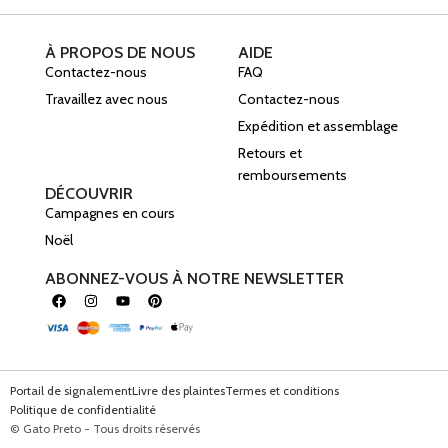
À PROPOS DE NOUS
AIDE
Contactez-nous
FAQ
Travaillez avec nous
Contactez-nous
Expédition et assemblage
Retours et
remboursements
DÉCOUVRIR
Campagnes en cours
Noël
ABONNEZ-VOUS À NOTRE NEWSLETTER
Portail de signalement
Livre des plaintes
Termes et conditions
Politique de confidentialité
© Gato Preto - Tous droits réservés