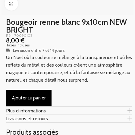
Click to enlarge
Bougeoir renne blanc 9x10cm NEW
BRIGHT
Réf : 70090102
8,00
€
Taxes incluses.
Livraison entre 7 et 14 jours
Un Noël où la couleur se mélange à la transparence et où les
reflets du métal et des couleurs créent une atmosphère
magique et contemporaine, et où la fantaisie se mélange au
naturel, et chaque détail nous surprend.
Ajouter au panier
Plus d'informations
Livraisons et retours
Produits associés