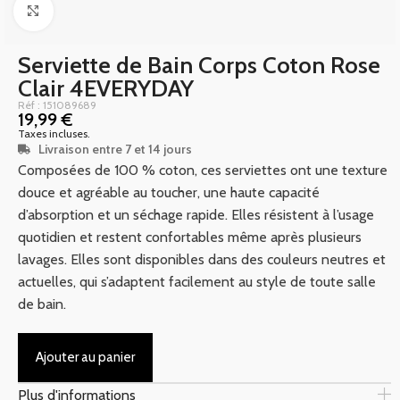
Click to enlarge
Serviette de Bain Corps Coton Rose
Clair 4EVERYDAY
Réf : 151089689
19,99
€
Taxes incluses.
Livraison entre 7 et 14 jours
Composées de 100 % coton, ces serviettes ont une texture
douce et agréable au toucher, une haute capacité
d’absorption et un séchage rapide. Elles résistent à l’usage
quotidien et restent confortables même après plusieurs
lavages. Elles sont disponibles dans des couleurs neutres et
actuelles, qui s’adaptent facilement au style de toute salle
de bain.
Ajouter au panier
Plus d'informations