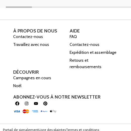
À PROPOS DE NOUS
AIDE
Contactez-nous
FAQ
Travaillez avec nous
Contactez-nous
Expédition et assemblage
Retours et
remboursements
DÉCOUVRIR
Campagnes en cours
Noël
ABONNEZ-VOUS À NOTRE NEWSLETTER
Portail de signalement
Livre des plaintes
Termes et conditions