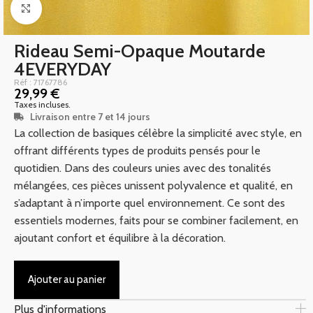
Click to enlarge
Rideau Semi-Opaque Moutarde
4EVERYDAY
Réf : 71767786
29,99
€
Taxes incluses.
Livraison entre 7 et 14 jours
La collection de basiques célèbre la simplicité avec style, en
offrant différents types de produits pensés pour le
quotidien. Dans des couleurs unies avec des tonalités
mélangées, ces pièces unissent polyvalence et qualité, en
s’adaptant à n’importe quel environnement. Ce sont des
essentiels modernes, faits pour se combiner facilement, en
ajoutant confort et équilibre à la décoration.
Ajouter au panier
Plus d'informations