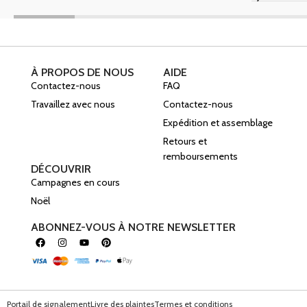
À PROPOS DE NOUS
AIDE
Contactez-nous
FAQ
Travaillez avec nous
Contactez-nous
Expédition et assemblage
Retours et
remboursements
DÉCOUVRIR
Campagnes en cours
Noël
ABONNEZ-VOUS À NOTRE NEWSLETTER
Portail de signalement
Livre des plaintes
Termes et conditions