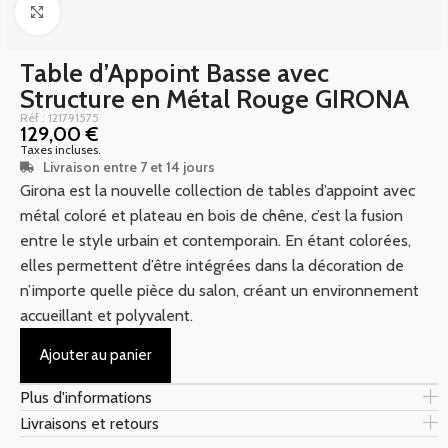
Click to enlarge
Table d’Appoint Basse avec
Structure en Métal Rouge GIRONA
Réf : 121791575
129,00
€
Taxes incluses.
Livraison entre 7 et 14 jours
Girona est la nouvelle collection de tables d’appoint avec
métal coloré et plateau en bois de chêne, c’est la fusion
entre le style urbain et contemporain. En étant colorées,
elles permettent d’être intégrées dans la décoration de
n’importe quelle pièce du salon, créant un environnement
accueillant et polyvalent.
Ajouter au panier
Plus d'informations
Livraisons et retours