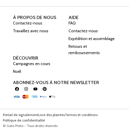
À PROPOS DE NOUS
AIDE
Contactez-nous
FAQ
Travaillez avec nous
Contactez-nous
Expédition et assemblage
Retours et
remboursements
DÉCOUVRIR
Campagnes en cours
Noël
ABONNEZ-VOUS À NOTRE NEWSLETTER
Portail de signalement
Livre des plaintes
Termes et conditions
Politique de confidentialité
© Gato Preto - Tous droits réservés