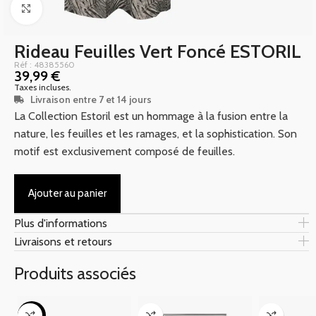
Click to enlarge
Rideau Feuilles Vert Foncé ESTORIL
Réf : 48385560
39,99
€
Taxes incluses.
Livraison entre 7 et 14 jours
La Collection Estoril est un hommage à la fusion entre la
nature, les feuilles et les ramages, et la sophistication. Son
motif est exclusivement composé de feuilles.
Ajouter au panier
Plus d'informations
Livraisons et retours
Produits associés
-42%