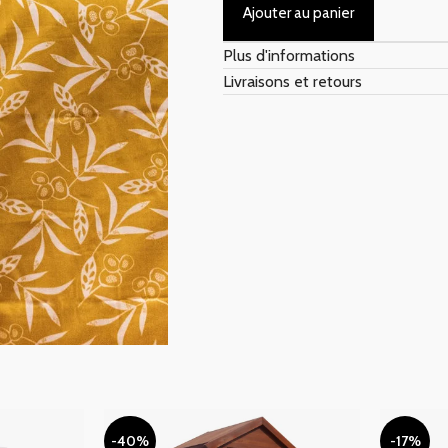
Ajouter au panier
Plus d'informations
Livraisons et retours
-40%
-17%