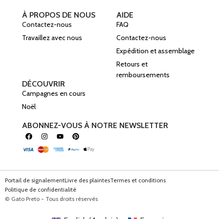
À PROPOS DE NOUS
AIDE
Contactez-nous
FAQ
Travaillez avec nous
Contactez-nous
Expédition et assemblage
Retours et
remboursements
DÉCOUVRIR
Campagnes en cours
Noël
ABONNEZ-VOUS À NOTRE NEWSLETTER
Portail de signalement
Livre des plaintes
Termes et conditions
Politique de confidentialité
© Gato Preto - Tous droits réservés