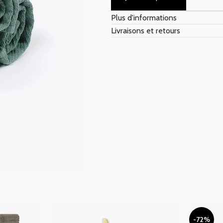
Plus d'informations
Livraisons et retours
-72%