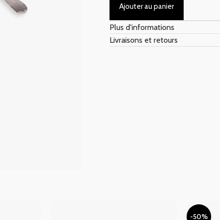
Ajouter au panier
Plus d'informations
Livraisons et retours
-50%