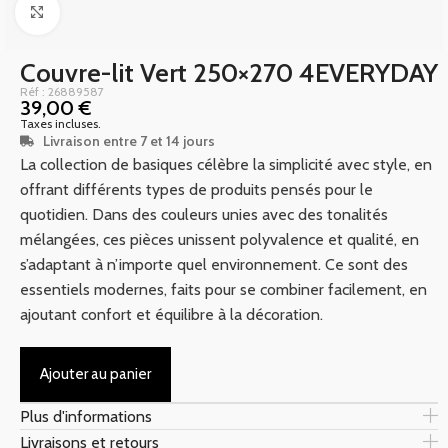
Click to enlarge
Couvre-lit Vert 250×270 4EVERYDAY
Réf : 26889587
39,00
€
Taxes incluses.
Livraison entre 7 et 14 jours
La collection de basiques célèbre la simplicité avec style, en
offrant différents types de produits pensés pour le
quotidien. Dans des couleurs unies avec des tonalités
mélangées, ces pièces unissent polyvalence et qualité, en
s’adaptant à n’importe quel environnement. Ce sont des
essentiels modernes, faits pour se combiner facilement, en
ajoutant confort et équilibre à la décoration.
Ajouter au panier
Plus d'informations
Livraisons et retours