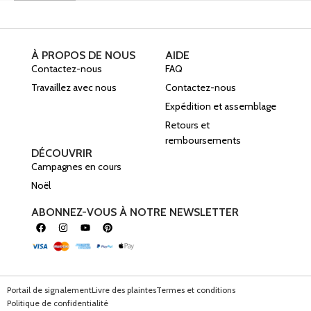
À PROPOS DE NOUS
AIDE
Contactez-nous
FAQ
Travaillez avec nous
Contactez-nous
Expédition et assemblage
Retours et
remboursements
DÉCOUVRIR
Campagnes en cours
Noël
ABONNEZ-VOUS À NOTRE NEWSLETTER
Portail de signalement
Livre des plaintes
Termes et conditions
Politique de confidentialité