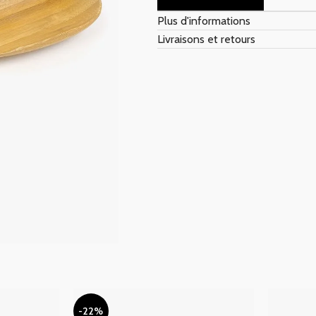
Plus d'informations
Livraisons et retours
-22%