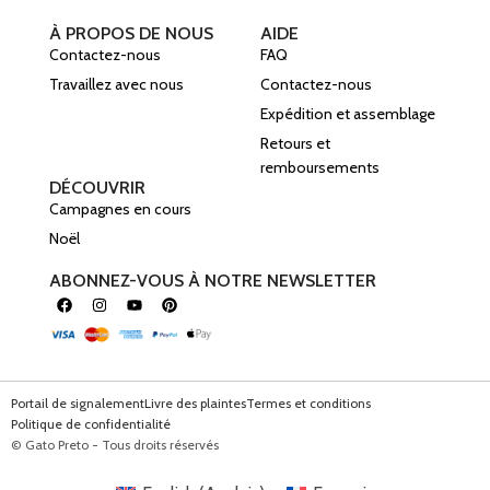
À PROPOS DE NOUS
AIDE
Contactez-nous
FAQ
Travaillez avec nous
Contactez-nous
Expédition et assemblage
Retours et
remboursements
DÉCOUVRIR
Campagnes en cours
Noël
ABONNEZ-VOUS À NOTRE NEWSLETTER
Portail de signalement
Livre des plaintes
Termes et conditions
Politique de confidentialité
© Gato Preto - Tous droits réservés