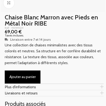
Click to enlarge
Chaise Blanc Marron avec Pieds en
Métal Noir RIBE
Réf : 193991231
69,00
€
Taxes incluses.
Livraison entre 7 et 14 jours
Une collection de chaises minimalistes avec des tissus
colorés et neutres. Sa structure en fer confère durabilité et
résistance. La texture des tissus, associée aux couleurs,
permet l’adaptation à différents styles.
Ajouter au panier
Plus d'informations
Livraisons et retours
Produits associés