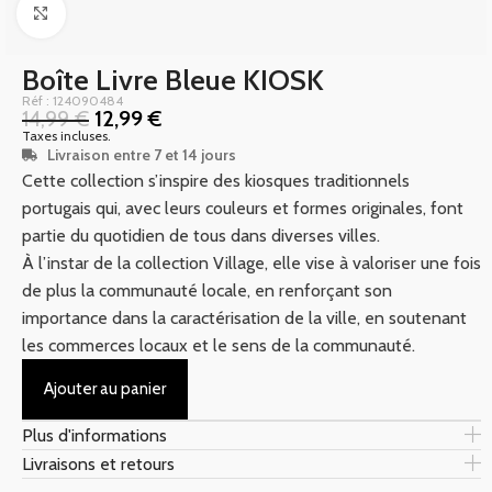
Click to enlarge
Boîte Livre Bleue KIOSK
Réf : 124090484
14,99
€
12,99
€
Taxes incluses.
Livraison entre 7 et 14 jours
Cette collection s’inspire des kiosques traditionnels
portugais qui, avec leurs couleurs et formes originales, font
partie du quotidien de tous dans diverses villes.
À l’instar de la collection Village, elle vise à valoriser une fois
de plus la communauté locale, en renforçant son
importance dans la caractérisation de la ville, en soutenant
les commerces locaux et le sens de la communauté.
Ajouter au panier
Plus d'informations
Livraisons et retours