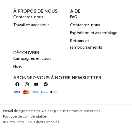
À PROPOS DE NOUS
AIDE
Contactez-nous
FAQ
Travaillez avec nous
Contactez-nous
Expédition et assemblage
Retours et
remboursements
DÉCOUVRIR
Campagnes en cours
Noël
ABONNEZ-VOUS À NOTRE NEWSLETTER
Portail de signalement
Livre des plaintes
Termes et conditions
Politique de confidentialité
© Gato Preto - Tous droits réservés