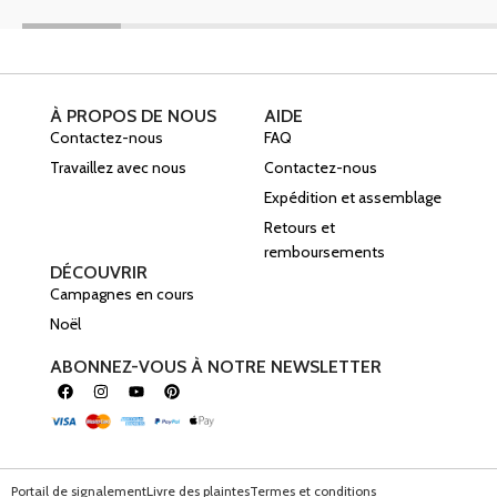
À PROPOS DE NOUS
AIDE
Contactez-nous
FAQ
Travaillez avec nous
Contactez-nous
Expédition et assemblage
Retours et
remboursements
DÉCOUVRIR
Campagnes en cours
Noël
ABONNEZ-VOUS À NOTRE NEWSLETTER
Portail de signalement
Livre des plaintes
Termes et conditions