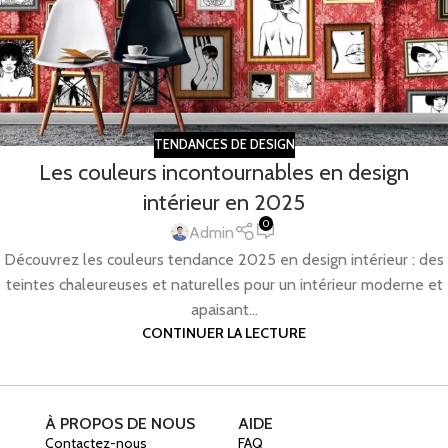
TENDANCES DE DESIGN
Les couleurs incontournables en design
intérieur en 2025
0
Admin
Découvrez les couleurs tendance 2025 en design intérieur : des
teintes chaleureuses et naturelles pour un intérieur moderne et
apaisant...
CONTINUER LA LECTURE
À PROPOS DE NOUS
AIDE
Contactez-nous
FAQ