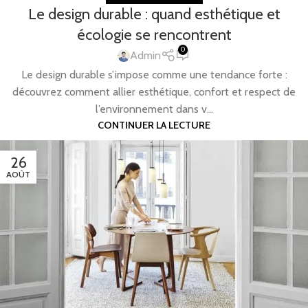
Le design durable : quand esthétique et
écologie se rencontrent
0
Admin
Le design durable s’impose comme une tendance forte :
découvrez comment allier esthétique, confort et respect de
l’environnement dans v...
CONTINUER LA LECTURE
26
AOÛT