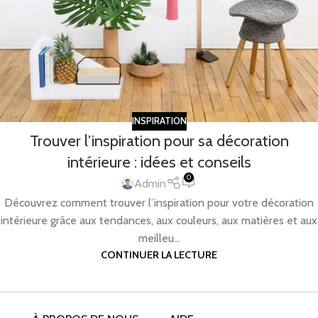
INSPIRATION
Trouver l’inspiration pour sa décoration
intérieure : idées et conseils
0
Admin
Découvrez comment trouver l’inspiration pour votre décoration
intérieure grâce aux tendances, aux couleurs, aux matières et aux
meilleu...
CONTINUER LA LECTURE