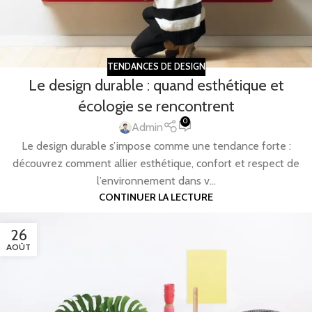
TENDANCES DE DESIGN
Le design durable : quand esthétique et
écologie se rencontrent
0
Admin
Le design durable s’impose comme une tendance forte :
découvrez comment allier esthétique, confort et respect de
l’environnement dans v...
CONTINUER LA LECTURE
26
AOÛT