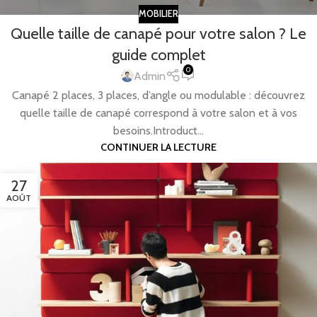
MOBILIER
Quelle taille de canapé pour votre salon ? Le
guide complet
0
Admin
Canapé 2 places, 3 places, d’angle ou modulable : découvrez
quelle taille de canapé correspond à votre salon et à vos
besoins.Introduct...
CONTINUER LA LECTURE
27
AOÛT