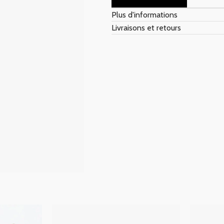
Plus d'informations
Livraisons et retours