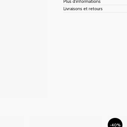
Plus d'informations
Livraisons et retours
-40%