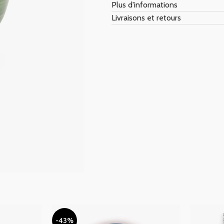
Plus d'informations
Livraisons et retours
-43%