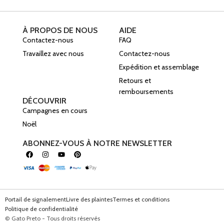
À PROPOS DE NOUS
AIDE
Contactez-nous
FAQ
Travaillez avec nous
Contactez-nous
Expédition et assemblage
Retours et
remboursements
DÉCOUVRIR
Campagnes en cours
Noël
ABONNEZ-VOUS À NOTRE NEWSLETTER
Portail de signalement
Livre des plaintes
Termes et conditions
Politique de confidentialité
© Gato Preto - Tous droits réservés