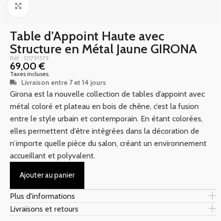
Click to enlarge
Table d’Appoint Haute avec
Structure en Métal Jaune GIRONA
Réf : 121791579
69,00
€
Taxes incluses.
Livraison entre 7 et 14 jours
Girona est la nouvelle collection de tables d’appoint avec
métal coloré et plateau en bois de chêne, c’est la fusion
entre le style urbain et contemporain. En étant colorées,
elles permettent d’être intégrées dans la décoration de
n’importe quelle pièce du salon, créant un environnement
accueillant et polyvalent.
Ajouter au panier
Plus d'informations
Livraisons et retours