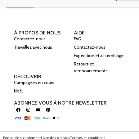
À PROPOS DE NOUS
AIDE
Contactez-nous
FAQ
Travaillez avec nous
Contactez-nous
Expédition et assemblage
Retours et
remboursements
DÉCOUVRIR
Campagnes en cours
Noël
ABONNEZ-VOUS À NOTRE NEWSLETTER
Portail de signalement
Livre des plaintes
Termes et conditions