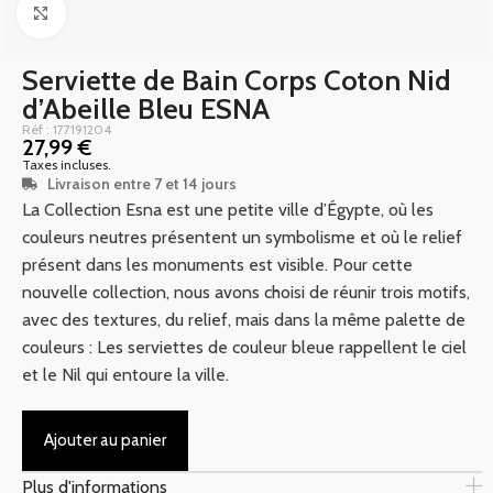
Click to enlarge
Serviette de Bain Corps Coton Nid
d’Abeille Bleu ESNA
Réf : 177191204
27,99
€
Taxes incluses.
Livraison entre 7 et 14 jours
La Collection Esna est une petite ville d’Égypte, où les
couleurs neutres présentent un symbolisme et où le relief
présent dans les monuments est visible. Pour cette
nouvelle collection, nous avons choisi de réunir trois motifs,
avec des textures, du relief, mais dans la même palette de
couleurs : Les serviettes de couleur bleue rappellent le ciel
et le Nil qui entoure la ville.
Ajouter au panier
Plus d'informations