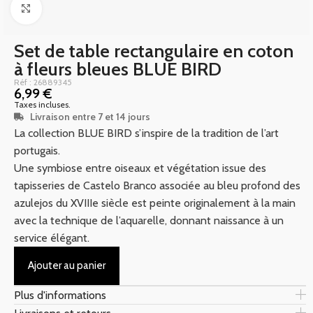
Click to enlarge
Set de table rectangulaire en coton
à fleurs bleues BLUE BIRD
Réf : 26889345
6,99
€
Taxes incluses.
Livraison entre 7 et 14 jours
La collection BLUE BIRD s’inspire de la tradition de l’art
portugais.
Une symbiose entre oiseaux et végétation issue des
tapisseries de Castelo Branco associée au bleu profond des
azulejos du XVIIIe siècle est peinte originalement à la main
avec la technique de l’aquarelle, donnant naissance à un
service élégant.
Ajouter au panier
Plus d'informations