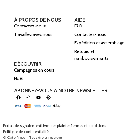
À PROPOS DE NOUS
AIDE
Contactez-nous
FAQ
Travaillez avec nous
Contactez-nous
Expédition et assemblage
Retours et
remboursements
DÉCOUVRIR
Campagnes en cours
Noël
ABONNEZ-VOUS À NOTRE NEWSLETTER
Portail de signalement
Livre des plaintes
Termes et conditions
Politique de confidentialité
© Gato Preto - Tous droits réservés