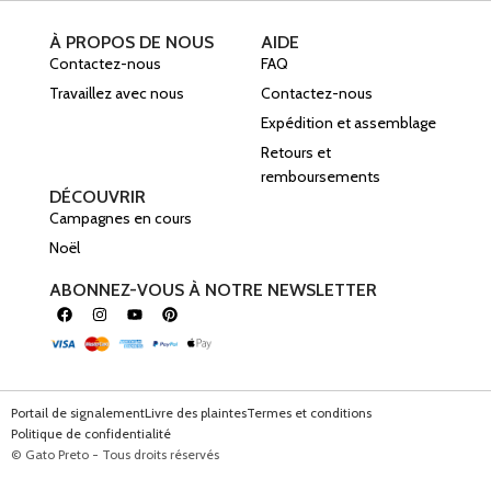
À PROPOS DE NOUS
AIDE
Contactez-nous
FAQ
Travaillez avec nous
Contactez-nous
Expédition et assemblage
Retours et
remboursements
DÉCOUVRIR
Campagnes en cours
Noël
ABONNEZ-VOUS À NOTRE NEWSLETTER
Portail de signalement
Livre des plaintes
Termes et conditions
Politique de confidentialité
© Gato Preto - Tous droits réservés