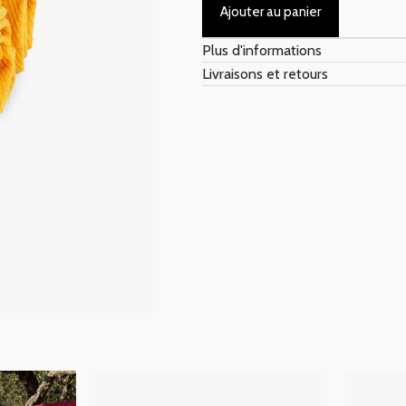
Ajouter au panier
Plus d'informations
Livraisons et retours