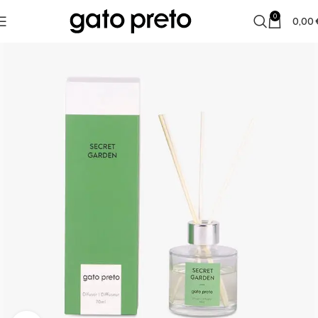
0
0,00