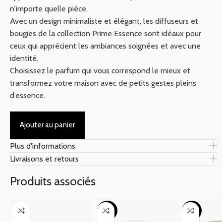
n’importe quelle pièce.
Avec un design minimaliste et élégant, les diffuseurs et
bougies de la collection Prime Essence sont idéaux pour
ceux qui apprécient les ambiances soignées et avec une
identité.
Choisissez le parfum qui vous correspond le mieux et
transformez votre maison avec de petits gestes pleins
d’essence.
Ajouter au panier
Plus d'informations
Livraisons et retours
Produits associés
-20%
-17%