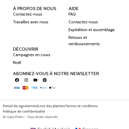
À PROPOS DE NOUS
AIDE
Contactez-nous
FAQ
Travaillez avec nous
Contactez-nous
Expédition et assemblage
Retours et
remboursements
DÉCOUVRIR
Campagnes en cours
Noël
ABONNEZ-VOUS À NOTRE NEWSLETTER
Portail de signalement
Livre des plaintes
Termes et conditions
Politique de confidentialité
© Gato Preto - Tous droits réservés