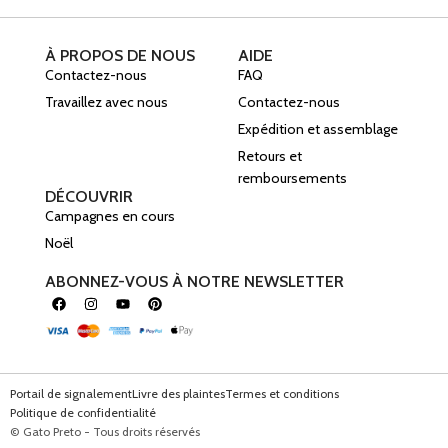
À PROPOS DE NOUS
AIDE
Contactez-nous
FAQ
Travaillez avec nous
Contactez-nous
Expédition et assemblage
Retours et
remboursements
DÉCOUVRIR
Campagnes en cours
Noël
ABONNEZ-VOUS À NOTRE NEWSLETTER
Portail de signalement
Livre des plaintes
Termes et conditions
Politique de confidentialité
© Gato Preto - Tous droits réservés